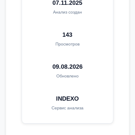
07.11.2025
Анализ создан
143
Просмотров
09.08.2026
Обновлено
INDEXO
Сервис анализа