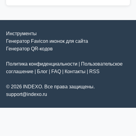
Инструменты
Генератор Favicon иконок для сайта
Генератор QR-кодов
Политика конфиденциальности
|
Пользовательское
соглашение
|
Блог
|
FAQ
|
Контакты
|
RSS
© 2026 INDEXO. Все права защищены.
support@indexo.ru