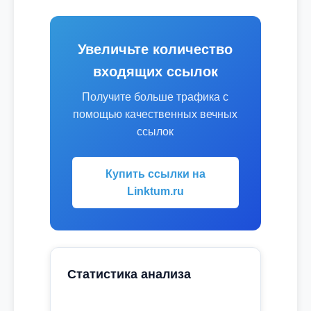
Увеличьте количество
входящих ссылок
Получите больше трафика с
помощью качественных вечных
ссылок
Купить ссылки на
Linktum.ru
Статистика анализа