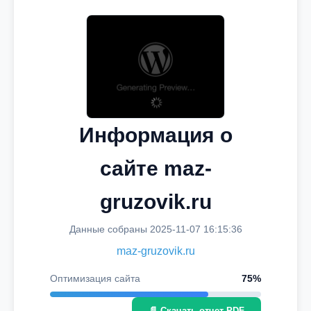
Информация о
сайте maz-
gruzovik.ru
Данные собраны 2025-11-07 16:15:36
maz-gruzovik.ru
Оптимизация сайта
75%
📄 Скачать отчет PDF