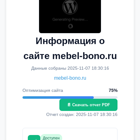
Информация о
сайте mebel-bono.ru
Данные собраны 2025-11-07 18:30:16
mebel-bono.ru
Оптимизация сайта
75%
📄 Скачать отчет PDF
Отчет создан: 2025-11-07 18:30:16
Доступен