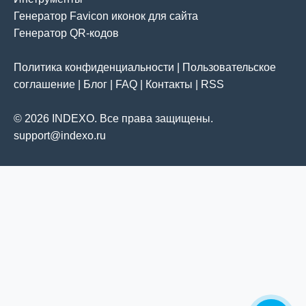
Генератор Favicon иконок для сайта
Генератор QR-кодов
Политика конфиденциальности
|
Пользовательское
соглашение
|
Блог
|
FAQ
|
Контакты
|
RSS
© 2026 INDEXO. Все права защищены.
support@indexo.ru