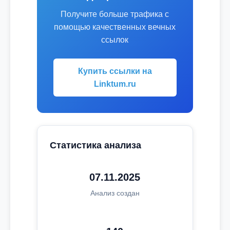
Получите больше трафика с
помощью качественных вечных
ссылок
Купить ссылки на
Linktum.ru
Статистика анализа
07.11.2025
Анализ создан