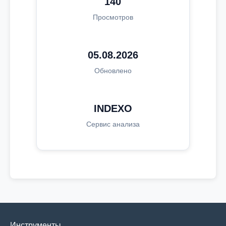
140
Просмотров
05.08.2026
Обновлено
INDEXO
Сервис анализа
Инструменты