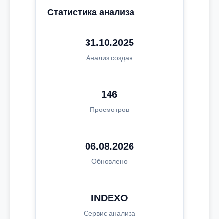
Статистика анализа
31.10.2025
Анализ создан
146
Просмотров
06.08.2026
Обновлено
INDEXO
Сервис анализа