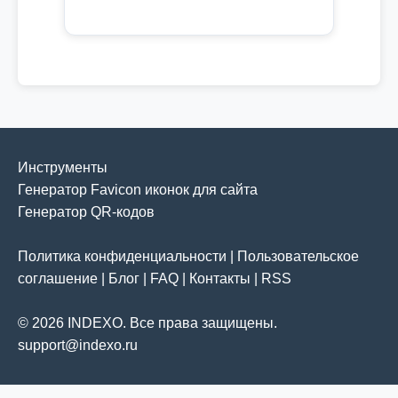
Инструменты
Генератор Favicon иконок для сайта
Генератор QR-кодов
Политика конфиденциальности
|
Пользовательское
соглашение
|
Блог
|
FAQ
|
Контакты
|
RSS
© 2026 INDEXO. Все права защищены.
support@indexo.ru