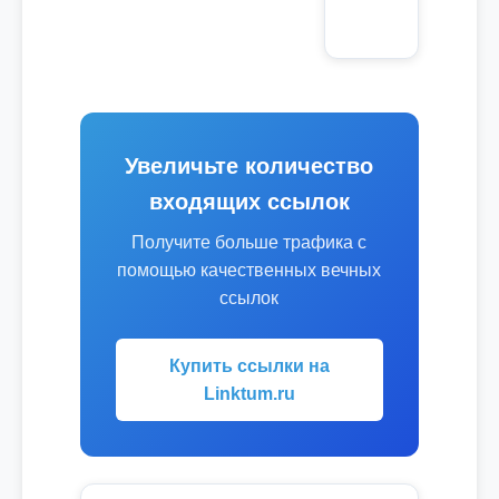
Увеличьте количество
входящих ссылок
Получите больше трафика с
помощью качественных вечных
ссылок
Купить ссылки на
Linktum.ru