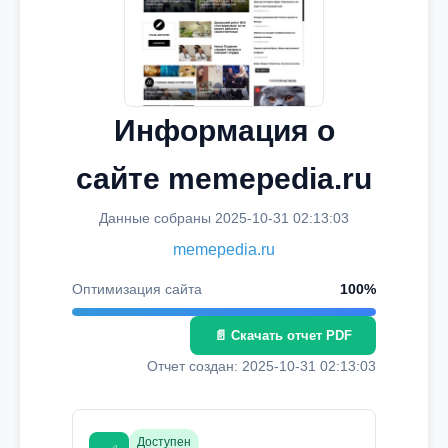
Информация о
сайте memepedia.ru
Данные собраны 2025-10-31 02:13:03
memepedia.ru
Оптимизация сайта
100%
📄 Скачать отчет PDF
Отчет создан: 2025-10-31 02:13:03
Доступен