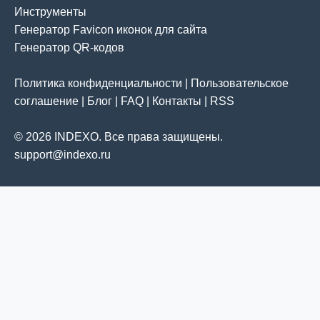
Инструменты
Генератор Favicon иконок для сайта
Генератор QR-кодов
Политика конфиденциальности
|
Пользовательское
соглашение
|
Блог
|
FAQ
|
Контакты
|
RSS
© 2026 INDEXO. Все права защищены.
support@indexo.ru