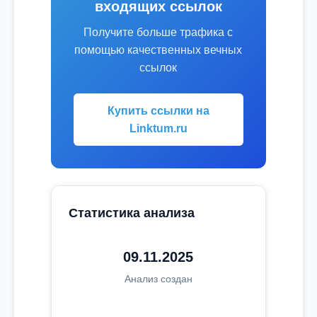
входящих ссылок
Получите больше трафика с
помощью качественных вечных
ссылок
Купить ссылки на
Linktum.ru
Статистика анализа
09.11.2025
Анализ создан