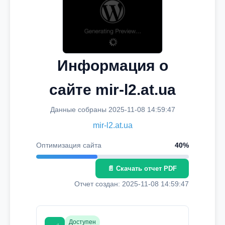
Информация о
сайте mir-l2.at.ua
Данные собраны 2025-11-08 14:59:47
mir-l2.at.ua
Оптимизация сайта
40%
📄 Скачать отчет PDF
Отчет создан: 2025-11-08 14:59:47
Доступен