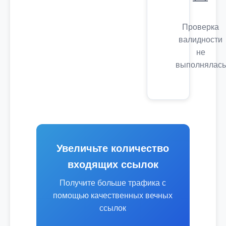
Проверка
валидности
не
выполнялась
Увеличьте количество
входящих ссылок
Получите больше трафика с
помощью качественных вечных
ссылок