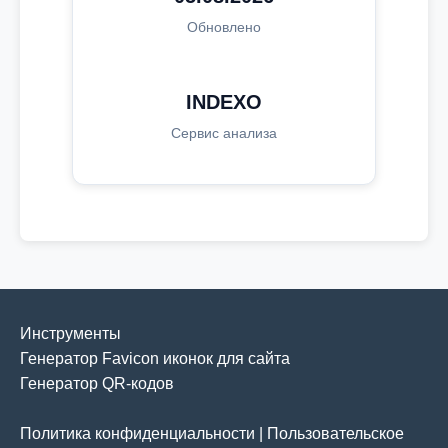
Обновлено
INDEXO
Сервис анализа
Инструменты
Генератор Favicon иконок для сайта
Генератор QR-кодов
Политика конфиденциальности
|
Пользовательское