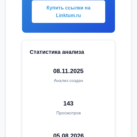
Купить ссылки на
Linktum.ru
Статистика анализа
08.11.2025
Анализ создан
143
Просмотров
05.08.2026