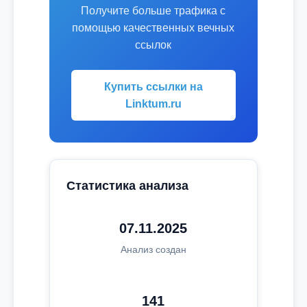
Получите больше трафика с
помощью качественных вечных
ссылок
Купить ссылки на
Linktum.ru
Статистика анализа
07.11.2025
Анализ создан
141