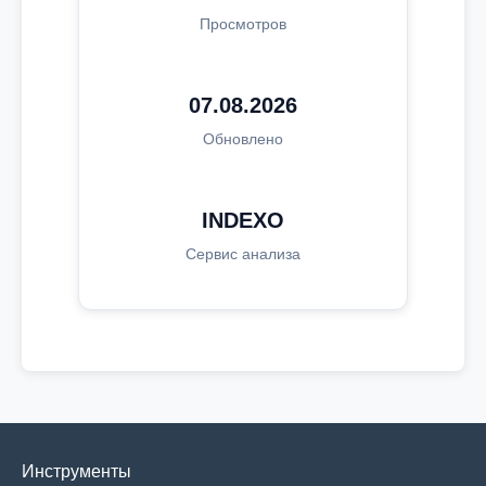
Просмотров
07.08.2026
Обновлено
INDEXO
Сервис анализа
Инструменты