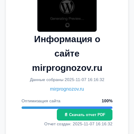
Информация о
сайте
mirprognozov.ru
Данные собраны 2025-11-07 16:16:32
mirprognozov.ru
Оптимизация сайта
100%
📄 Скачать отчет PDF
Отчет создан: 2025-11-07 16:16:32