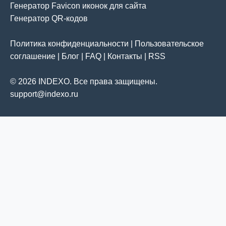
Генератор Favicon иконок для сайта
Генератор QR-кодов
Политика конфиденциальности
|
Пользовательское
соглашение
|
Блог
|
FAQ
|
Контакты
|
RSS
© 2026 INDEXO. Все права защищены.
support@indexo.ru