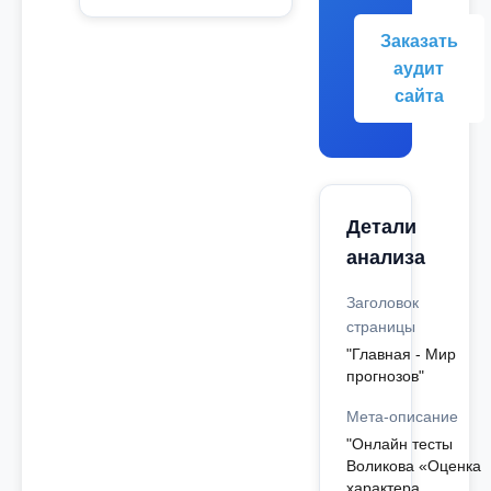
Заказать
аудит
сайта
Детали
анализа
Заголовок
страницы
"Главная - Мир
прогнозов"
Мета-описание
"Онлайн тесты
Воликова «Оценка
характера