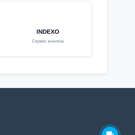
INDEXO
Сервис анализа