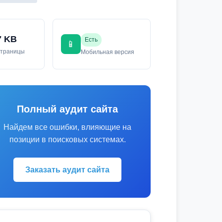
7 KB
Есть
📱
страницы
Мобильная версия
Полный аудит сайта
Найдем все ошибки, влияющие на
позиции в поисковых системах.
Заказать аудит сайта