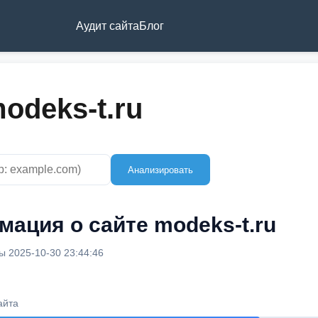
Аудит сайта
Блог
odeks-t.ru
Анализировать
ация о сайте modeks-t.ru
 2025-10-30 23:44:46
айта