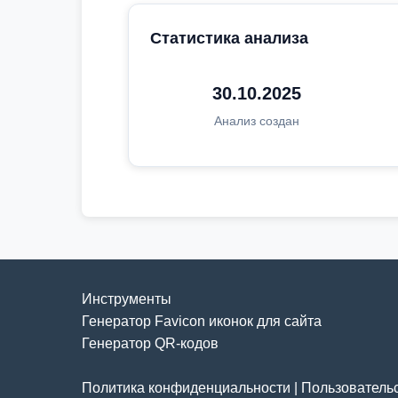
Статистика анализа
30.10.2025
Анализ создан
Инструменты
Генератор Favicon иконок для сайта
Генератор QR-кодов
Политика конфиденциальности
|
Пользователь