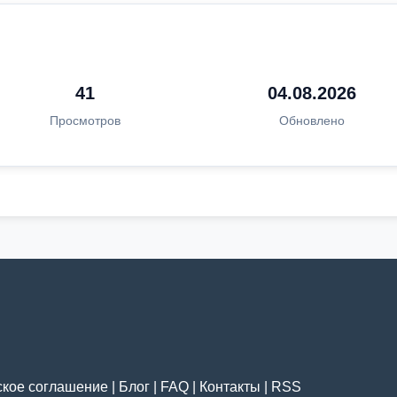
41
04.08.2026
Просмотров
Обновлено
ское соглашение
|
Блог
|
FAQ
|
Контакты
|
RSS