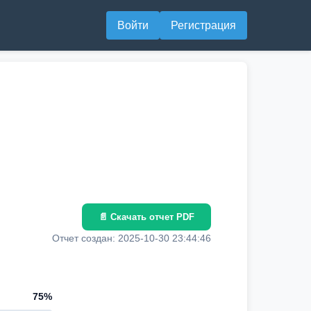
Войти
Регистрация
📄 Скачать отчет PDF
Отчет создан: 2025-10-30 23:44:46
75%