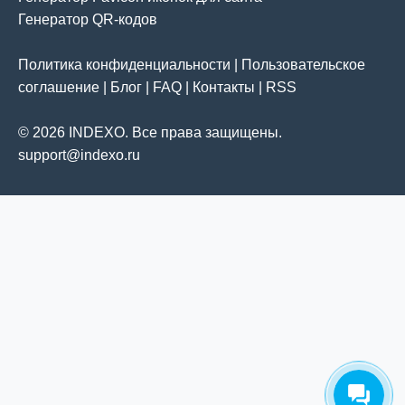
Генератор QR-кодов
Политика конфиденциальности
|
Пользовательское
соглашение
|
Блог
|
FAQ
|
Контакты
|
RSS
© 2026 INDEXO. Все права защищены.
support@indexo.ru