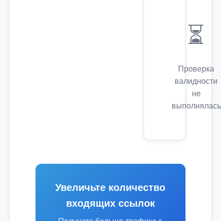
⏳
Проверка
валидности
не
выполнялась
Увеличьте количество
входящих ссылок