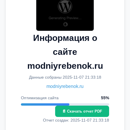
Информация о
сайте
modniyrebenok.ru
Данные собраны 2025-11-07 21:33:18
modniyrebenok.ru
Оптимизация сайта
55%
📄 Скачать отчет PDF
Отчет создан: 2025-11-07 21:33:18