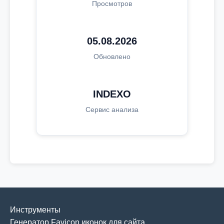
Просмотров
05.08.2026
Обновлено
INDEXO
Сервис анализа
Инструменты
Генератор Favicon иконок для сайта