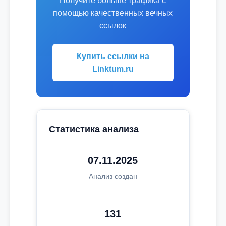
Получите больше трафика с
помощью качественных вечных
ссылок
Купить ссылки на
Linktum.ru
Статистика анализа
07.11.2025
Анализ создан
131