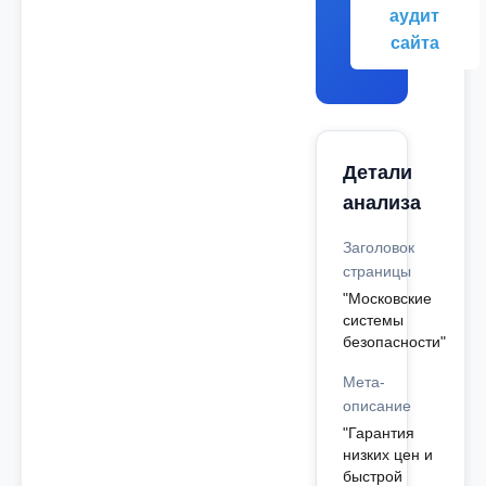
аудит
сайта
Детали
анализа
Заголовок
страницы
"Московские
системы
безопасности"
Мета-
описание
"Гарантия
низких цен и
быстрой