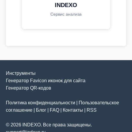
INDEXO
Сервис анализа
Инструменты
Генератор Favicon иконок для сайта
Генератор QR-кодов
Политика конфиденциальности
|
Пользовательское
соглашение
|
Блог
|
FAQ
|
Контакты
|
RSS
© 2026 INDEXO. Все права защищены.