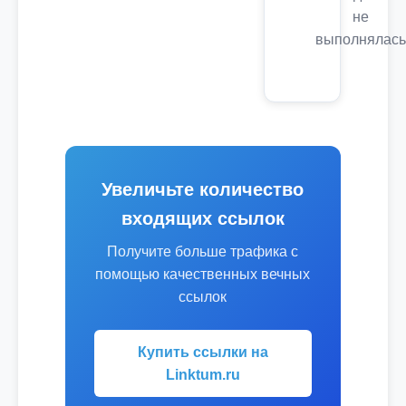
не
выполнялась
Увеличьте количество
входящих ссылок
Получите больше трафика с
помощью качественных вечных
ссылок
Купить ссылки на
Linktum.ru