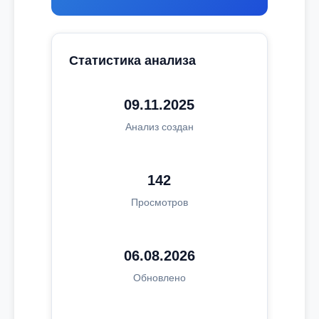
Статистика анализа
09.11.2025
Анализ создан
142
Просмотров
06.08.2026
Обновлено