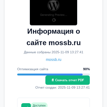
Информация о
сайте mossb.ru
Данные собраны 2025-11-09 13:27:41
mossb.ru
Оптимизация сайта
90%
📄 Скачать отчет PDF
Отчет создан: 2025-11-09 13:27:41
Доступен