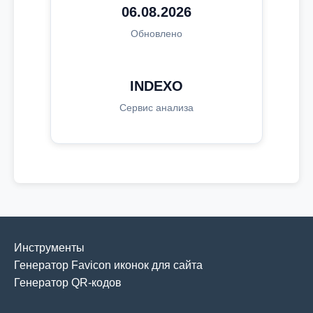
06.08.2026
Обновлено
INDEXO
Сервис анализа
Инструменты
Генератор Favicon иконок для сайта
Генератор QR-кодов