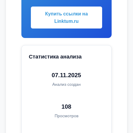
Купить ссылки на
Linktum.ru
Статистика анализа
07.11.2025
Анализ создан
108
Просмотров