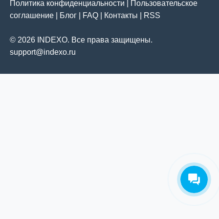
Политика конфиденциальности
|
Пользовательское
соглашение
|
Блог
|
FAQ
|
Контакты
|
RSS
© 2026 INDEXO. Все права защищены.
support@indexo.ru