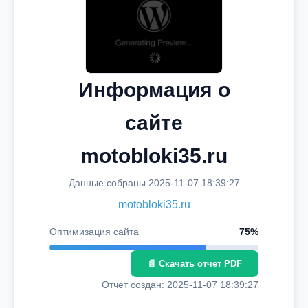
Информация о
сайте
motobloki35.ru
Данные собраны 2025-11-07 18:39:27
motobloki35.ru
Оптимизация сайта
75%
📄 Скачать отчет PDF
Отчет создан: 2025-11-07 18:39:27