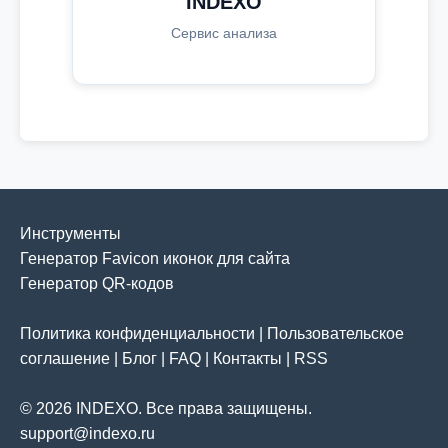
INDEXO
Сервис анализа
Инструменты
Генератор Favicon иконок для сайта
Генератор QR-кодов
Политика конфиденциальности
|
Пользовательское
соглашение
|
Блог
|
FAQ
|
Контакты
|
RSS
© 2026 INDEXO. Все права защищены.
support@indexo.ru