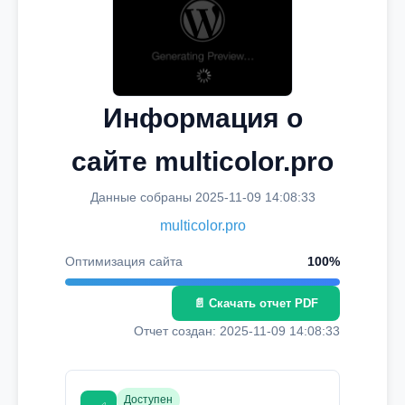
Информация о
сайте multicolor.pro
Данные собраны 2025-11-09 14:08:33
multicolor.pro
Оптимизация сайта
100%
📄 Скачать отчет PDF
Отчет создан: 2025-11-09 14:08:33
Доступен