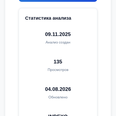
Статистика анализа
09.11.2025
Анализ создан
135
Просмотров
04.08.2026
Обновлено