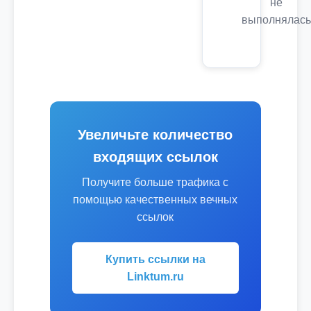
не
выполнялась
Увеличьте количество
входящих ссылок
Получите больше трафика с
помощью качественных вечных
ссылок
Купить ссылки на
Linktum.ru