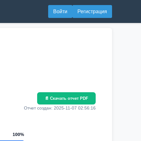
Войти
Регистрация
📄 Скачать отчет PDF
Отчет создан: 2025-11-07 02:56:16
100%