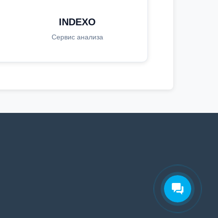
INDEXO
Сервис анализа