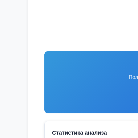
Пол
Статистика анализа