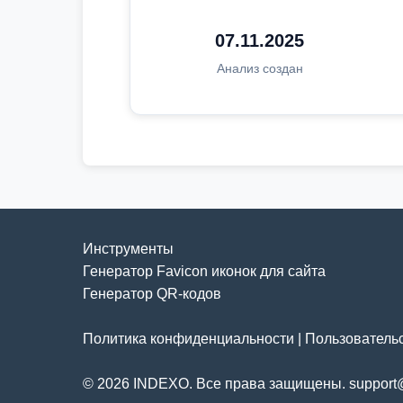
07.11.2025
Анализ создан
Инструменты
Генератор Favicon иконок для сайта
Генератор QR-кодов
Политика конфиденциальности
|
Пользователь
© 2026 INDEXO. Все права защищены. support