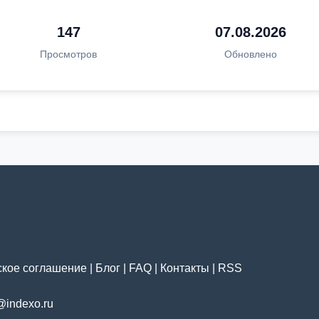
147
07.08.2026
Просмотров
Обновлено
ское соглашение
|
Блог
|
FAQ
|
Контакты
|
RSS
@indexo.ru