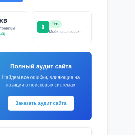
 KB
Есть
📱
страницы
Мобильная версия
ий)
Полный аудит сайта
Найдем все ошибки, влияющие на
позиции в поисковых системах.
Заказать аудит сайта