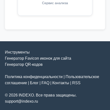
Сервис анализа
Инструменты
Генератор Favicon иконок для сайта
Генератор QR-кодов
Политика конфиденциальности
|
Пользовательское
соглашение
|
Блог
|
FAQ
|
Контакты
|
RSS
© 2026 INDEXO. Все права защищены.
support@indexo.ru