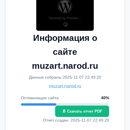
Информация о
сайте
muzart.narod.ru
Данные собраны 2025-11-07 22:49:20
muzart.narod.ru
Оптимизация сайта
40%
📄 Скачать отчет PDF
Отчет создан: 2025-11-07 22:49:20