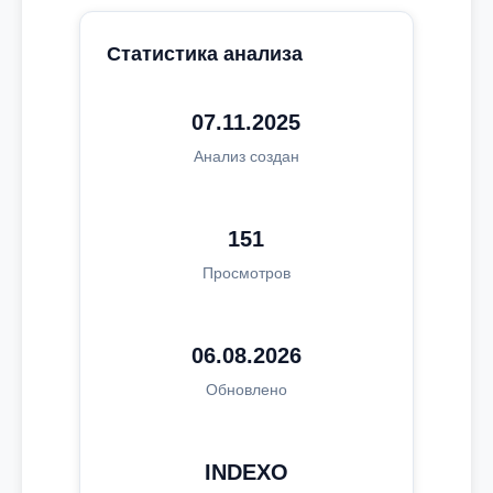
Статистика анализа
07.11.2025
Анализ создан
151
Просмотров
06.08.2026
Обновлено
INDEXO