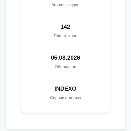
Анализ создан
142
Просмотров
05.08.2026
Обновлено
INDEXO
Сервис анализа