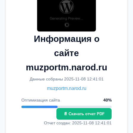
Информация о
сайте
muzportm.narod.ru
Данные собраны 2025-11-08 12:41:01
muzportm.narod.ru
Оптимизация сайта
40%
📄 Скачать отчет PDF
Отчет создан: 2025-11-08 12:41:01