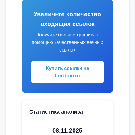
Увеличьте количество
входящих ссылок
Получите больше трафика с
помощью качественных вечных
ссылок
Купить ссылки на
Linktum.ru
Статистика анализа
08.11.2025