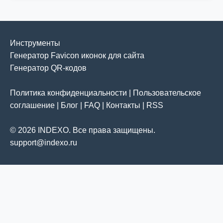
Инструменты
Генератор Favicon иконок для сайта
Генератор QR-кодов
Политика конфиденциальности
|
Пользовательское
соглашение
|
Блог
|
FAQ
|
Контакты
|
RSS
© 2026 INDEXO. Все права защищены.
support@indexo.ru