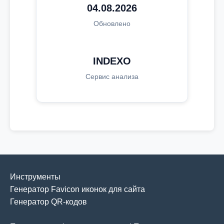
04.08.2026
Обновлено
INDEXO
Сервис анализа
Инструменты
Генератор Favicon иконок для сайта
Генератор QR-кодов