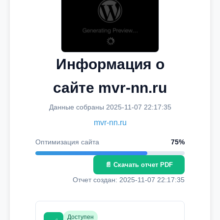
Информация о
сайте mvr-nn.ru
Данные собраны 2025-11-07 22:17:35
mvr-nn.ru
Оптимизация сайта
75%
📄 Скачать отчет PDF
Отчет создан: 2025-11-07 22:17:35
Доступен