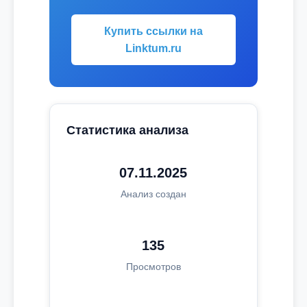
Купить ссылки на
Linktum.ru
Статистика анализа
07.11.2025
Анализ создан
135
Просмотров