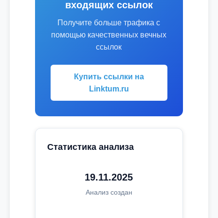
входящих ссылок
Получите больше трафика с
помощью качественных вечных
ссылок
Купить ссылки на
Linktum.ru
Статистика анализа
19.11.2025
Анализ создан