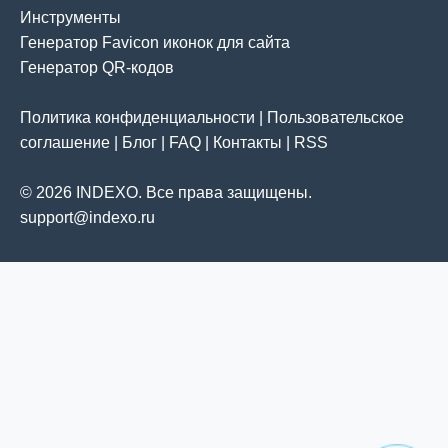
Инструменты
Генератор Favicon иконок для сайта
Генератор QR-кодов
Политика конфиденциальности
|
Пользовательское
соглашение
|
Блог
|
FAQ
|
Контакты
|
RSS
© 2026 INDEXO. Все права защищены.
support@indexo.ru