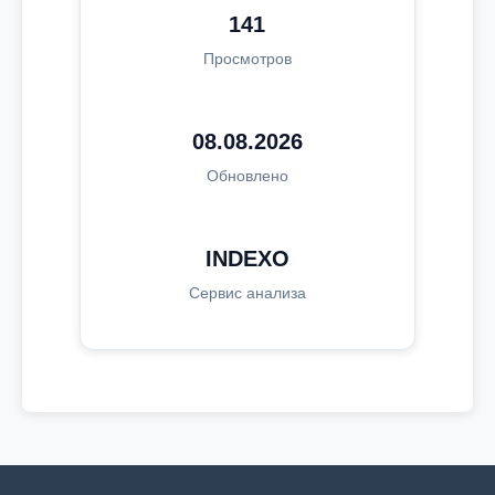
141
Просмотров
08.08.2026
Обновлено
INDEXO
Сервис анализа