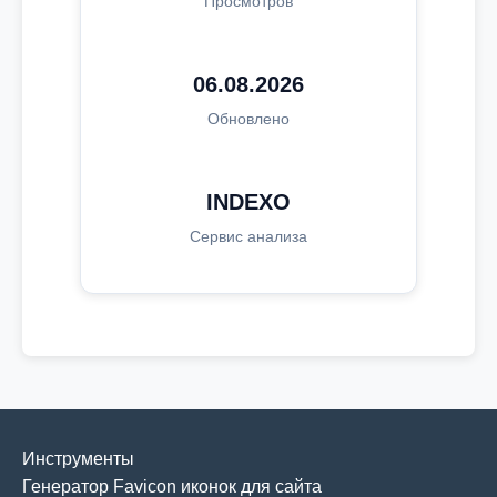
Просмотров
06.08.2026
Обновлено
INDEXO
Сервис анализа
Инструменты
Генератор Favicon иконок для сайта