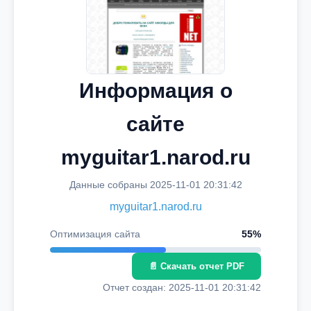
Информация о
сайте
myguitar1.narod.ru
Данные собраны 2025-11-01 20:31:42
myguitar1.narod.ru
Оптимизация сайта
55%
📄 Скачать отчет PDF
Отчет создан: 2025-11-01 20:31:42