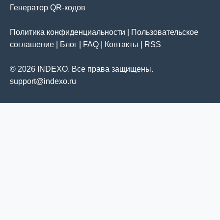
Генератор QR-кодов
Политика конфиденциальности
|
Пользовательское
соглашение
|
Блог
|
FAQ
|
Контакты
|
RSS
© 2026 INDEXO. Все права защищены.
support@indexo.ru