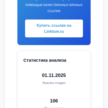
помощью качественных вечных
ссылок
Купить ссылки на
Linktum.ru
Статистика анализа
01.11.2025
Анализ создан
106