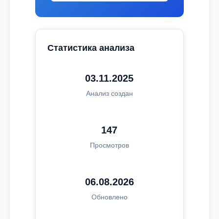
Статистика анализа
03.11.2025
Анализ создан
147
Просмотров
06.08.2026
Обновлено