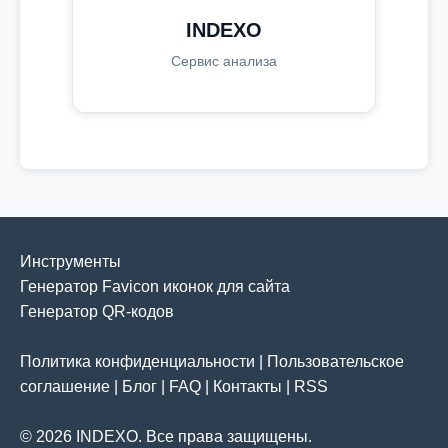
INDEXO
Сервис анализа
Инструменты
Генератор Favicon иконок для сайта
Генератор QR-кодов
Политика конфиденциальности
|
Пользовательское
соглашение
|
Блог
|
FAQ
|
Контакты
|
RSS
© 2026 INDEXO. Все права защищены.