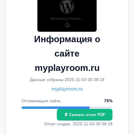
Информация о
сайте
myplayroom.ru
Данные собраны 2025-11-03 00:38:18
myplayroom.ru
Оптимизация сайта
75%
📄 Скачать отчет PDF
Отчет создан: 2025-11-03 00:38:18