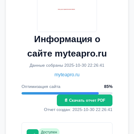
Информация о
сайте myteapro.ru
Данные собраны 2025-10-30 22:26:41
myteapro.ru
Оптимизация сайта
85%
📄 Скачать отчет PDF
Отчет создан: 2025-10-30 22:26:41
Доступен