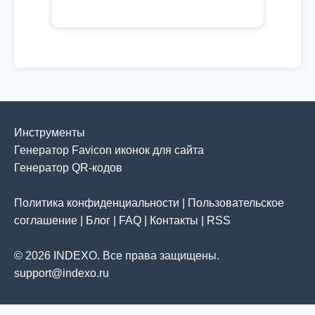
Инструменты
Генератор Favicon иконок для сайта
Генератор QR-кодов
Политика конфиденциальности
|
Пользовательское
соглашение
|
Блог
|
FAQ
|
Контакты
|
RSS
© 2026 INDEXO. Все права защищены.
support@indexo.ru