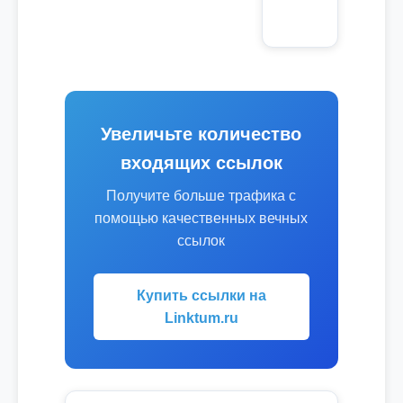
Увеличьте количество
входящих ссылок
Получите больше трафика с
помощью качественных вечных
ссылок
Купить ссылки на
Linktum.ru