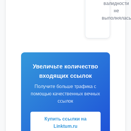
валидности
не
выполнялась
Увеличьте количество
входящих ссылок
Получите больше трафика с
помощью качественных вечных
ссылок
Купить ссылки на
Linktum.ru