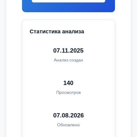
Статистика анализа
07.11.2025
Анализ создан
140
Просмотров
07.08.2026
Обновлено