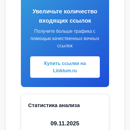
Увеличьте количество
входящих ссылок
Получите больше трафика с
помощью качественных вечных
ссылок
Купить ссылки на
Linktum.ru
Статистика анализа
09.11.2025