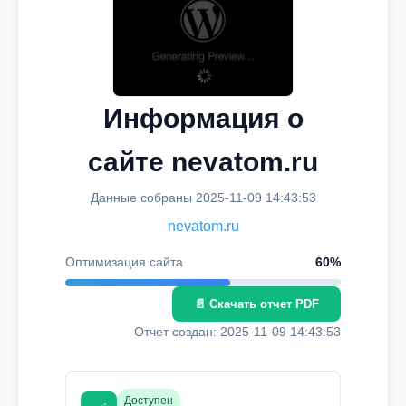
Информация о
сайте nevatom.ru
Данные собраны 2025-11-09 14:43:53
nevatom.ru
Оптимизация сайта
60%
📄 Скачать отчет PDF
Отчет создан: 2025-11-09 14:43:53
Доступен