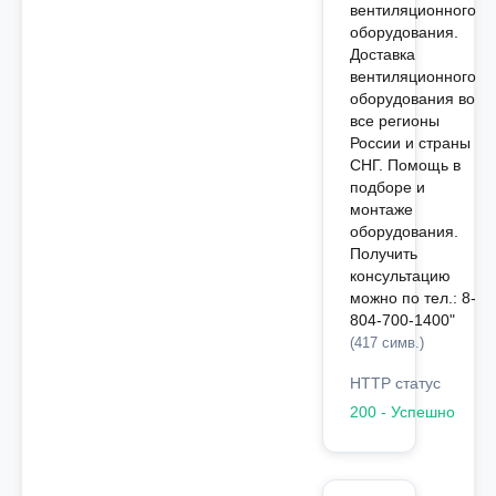
вентиляционного
оборудования.
Доставка
вентиляционного
оборудования во
все регионы
России и страны
СНГ. Помощь в
подборе и
монтаже
оборудования.
Получить
консультацию
можно по тел.: 8-
804-700-1400"
(417 симв.)
HTTP статус
200 - Успешно