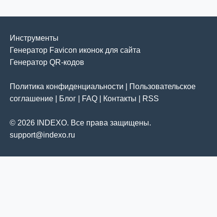
Инструменты
Генератор Favicon иконок для сайта
Генератор QR-кодов
Политика конфиденциальности
|
Пользовательское
соглашение
|
Блог
|
FAQ
|
Контакты
|
RSS
© 2026 INDEXO. Все права защищены.
support@indexo.ru