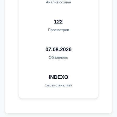
Анализ создан
122
Просмотров
07.08.2026
Обновлено
INDEXO
Сервис анализа