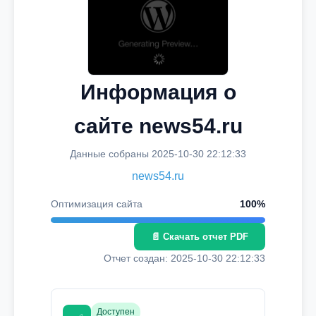
Информация о
сайте news54.ru
Данные собраны 2025-10-30 22:12:33
news54.ru
Оптимизация сайта
100%
📄 Скачать отчет PDF
Отчет создан: 2025-10-30 22:12:33
Доступен