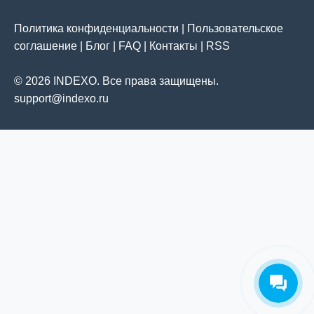
Политика конфиденциальности
|
Пользовательское
соглашение
|
Блог
|
FAQ
|
Контакты
|
RSS
© 2026 INDEXO. Все права защищены.
support@indexo.ru