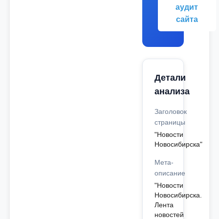
аудит
сайта
Детали
анализа
Заголовок
страницы
"Новости
Новосибирска"
Мета-
описание
"Новости
Новосибирска.
Лента
новостей