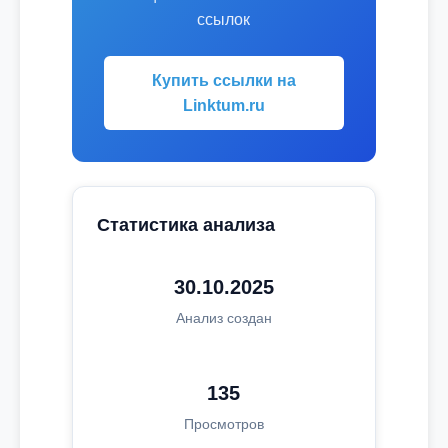
ссылок
Купить ссылки на
Linktum.ru
Статистика анализа
30.10.2025
Анализ создан
135
Просмотров