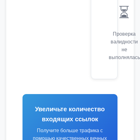
⏳
Проверка
валидности
не
выполнялась
Увеличьте количество
входящих ссылок
Получите больше трафика с
помощью качественных вечных