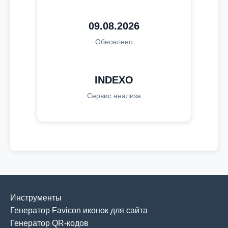
09.08.2026
Обновлено
INDEXO
Сервис анализа
Инструменты
Генератор Favicon иконок для сайта
Генератор QR-кодов