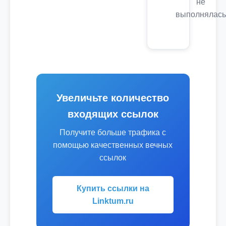
не
выполнялась
Увеличьте количество
входящих ссылок
Получите больше трафика с
помощью качественных вечных
ссылок
Купить ссылки на
Linktum.ru