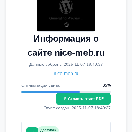
Информация о
сайте nice-meb.ru
Данные собраны 2025-11-07 18:40:37
nice-meb.ru
Оптимизация сайта
65%
📄 Скачать отчет PDF
Отчет создан: 2025-11-07 18:40:37
Доступен