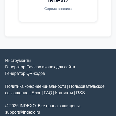
INDEXO
Сервис анализа
Инструменты
Генератор Favicon иконок для сайта
Генератор QR-кодов
Политика конфиденциальности
|
Пользовательское
соглашение
|
Блог
|
FAQ
|
Контакты
|
RSS
© 2026 INDEXO. Все права защищены.
support@indexo.ru