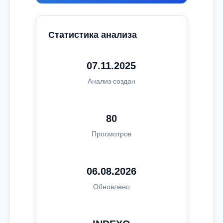
Статистика анализа
07.11.2025
Анализ создан
80
Просмотров
06.08.2026
Обновлено