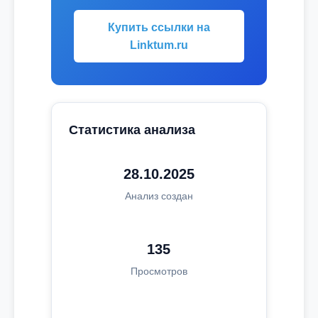
Купить ссылки на
Linktum.ru
Статистика анализа
28.10.2025
Анализ создан
135
Просмотров