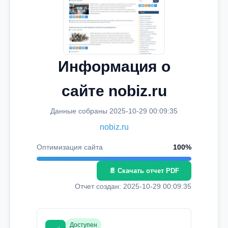
Информация о
сайте nobiz.ru
Данные собраны 2025-10-29 00:09:35
nobiz.ru
Оптимизация сайта
100%
📄 Скачать отчет PDF
Отчет создан: 2025-10-29 00:09:35
Доступен