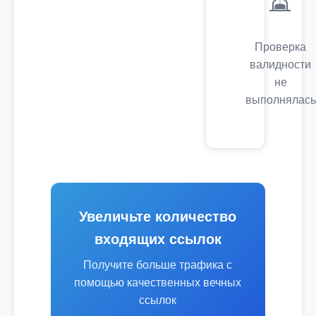
Проверка
валидности
не
выполнялась
Увеличьте количество
входящих ссылок
Получите больше трафика с
помощью качественных вечных
ссылок