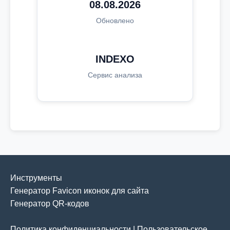
08.08.2026
Обновлено
INDEXO
Сервис анализа
Инструменты
Генератор Favicon иконок для сайта
Генератор QR-кодов
Политика конфиденциальности
|
Пользовательское