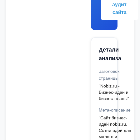
аудит
сайта
Детали
анализа
Заголовок
страницы
"Nobiz.ru -
Бизнес-идеи и
бизнес-планы"
Мета-описание
"Сайт бизнес-
идей nobiz.ru.
Сотни идей для
малого и