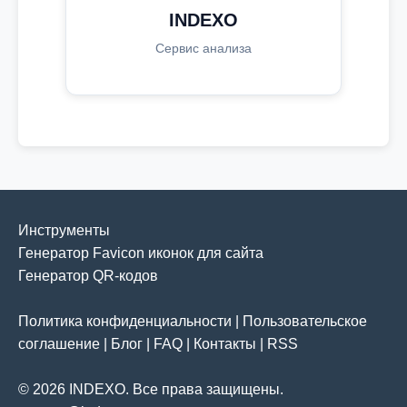
INDEXO
Сервис анализа
Инструменты
Генератор Favicon иконок для сайта
Генератор QR-кодов
Политика конфиденциальности
|
Пользовательское
соглашение
|
Блог
|
FAQ
|
Контакты
|
RSS
© 2026 INDEXO. Все права защищены.