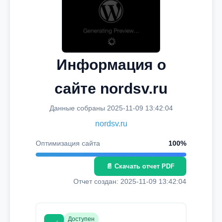
Информация о
сайте nordsv.ru
Данные собраны 2025-11-09 13:42:04
nordsv.ru
Оптимизация сайта
100%
📄 Скачать отчет PDF
Отчет создан: 2025-11-09 13:42:04
Доступен