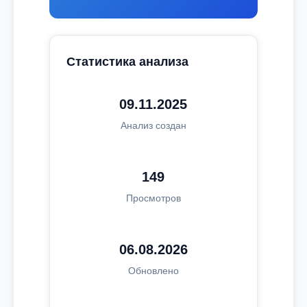
Статистика анализа
09.11.2025
Анализ создан
149
Просмотров
06.08.2026
Обновлено