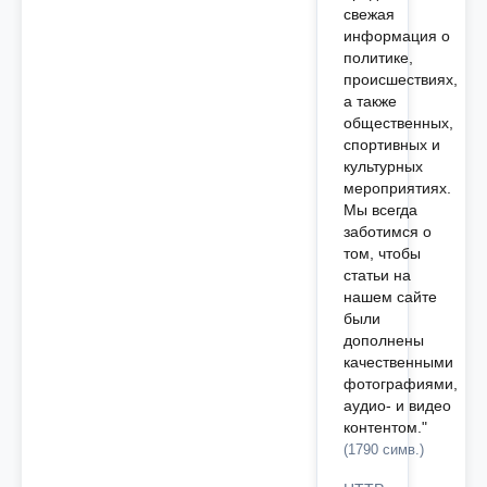
свежая
информация о
политике,
происшествиях,
а также
общественных,
спортивных и
культурных
мероприятиях.
Мы всегда
заботимся о
том, чтобы
статьи на
нашем сайте
были
дополнены
качественными
фотографиями,
аудио- и видео
контентом."
(1790 симв.)