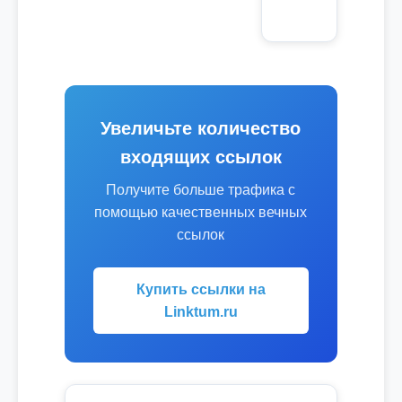
Увеличьте количество
входящих ссылок
Получите больше трафика с
помощью качественных вечных
ссылок
Купить ссылки на
Linktum.ru