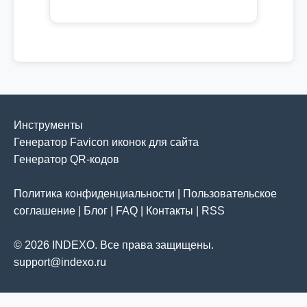
Инструменты
Генератор Favicon иконок для сайта
Генератор QR-кодов
Политика конфиденциальности
|
Пользовательское
соглашение
|
Блог
|
FAQ
|
Контакты
|
RSS
© 2026 INDEXO. Все права защищены.
support@indexo.ru