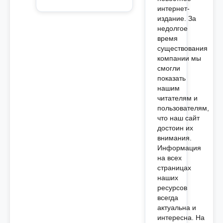
интернет-
издание. За
недолгое
время
существования
компании мы
смогли
показать
нашим
читателям и
пользователям,
что наш сайт
достоин их
внимания.
Информация
на всех
страницах
наших
ресурсов
всегда
актуальна и
интересна. На