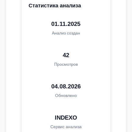
Статистика анализа
01.11.2025
Анализ создан
42
Просмотров
04.08.2026
Обновлено
INDEXO
Сервис анализа