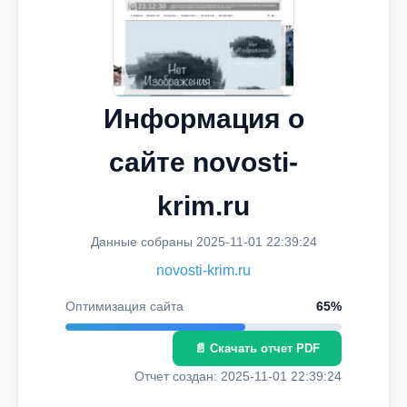
Информация о
сайте novosti-
krim.ru
Данные собраны 2025-11-01 22:39:24
novosti-krim.ru
Оптимизация сайта
65%
📄 Скачать отчет PDF
Отчет создан: 2025-11-01 22:39:24