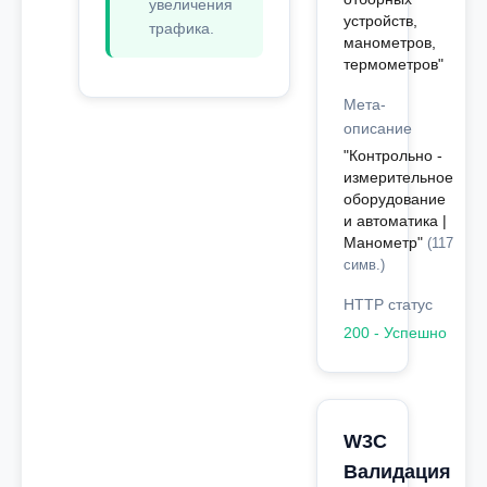
увеличения
устройств,
трафика.
манометров,
термометров"
Мета-
описание
"Контрольно -
измерительное
оборудование
и автоматика |
Манометр"
(117
симв.)
HTTP статус
200 - Успешно
W3C
Валидация