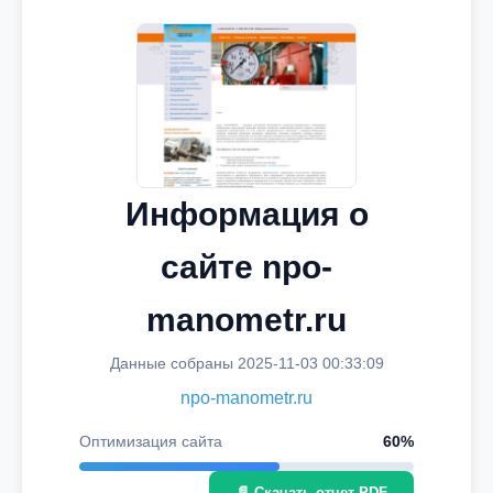
Информация о
сайте npo-
manometr.ru
Данные собраны 2025-11-03 00:33:09
npo-manometr.ru
Оптимизация сайта
60%
📄 Скачать отчет PDF