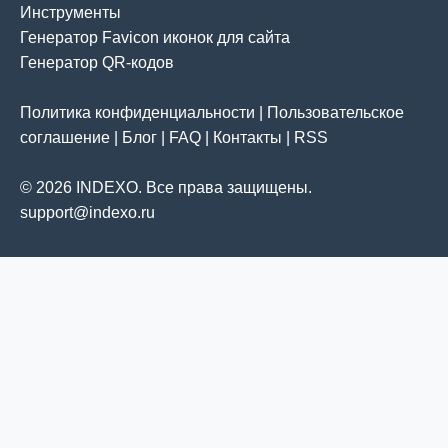
Инструменты
Генератор Favicon иконок для сайта
Генератор QR-кодов
Политика конфиденциальности
|
Пользовательское
соглашение
|
Блог
|
FAQ
|
Контакты
|
RSS
© 2026 INDEXO. Все права защищены.
support@indexo.ru