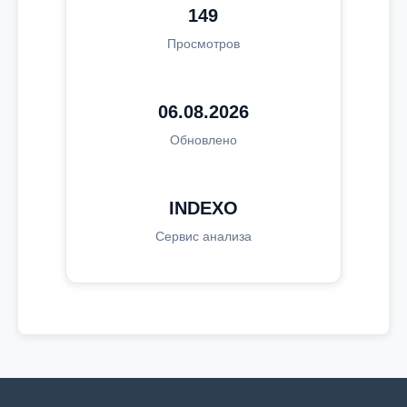
149
Просмотров
06.08.2026
Обновлено
INDEXO
Сервис анализа