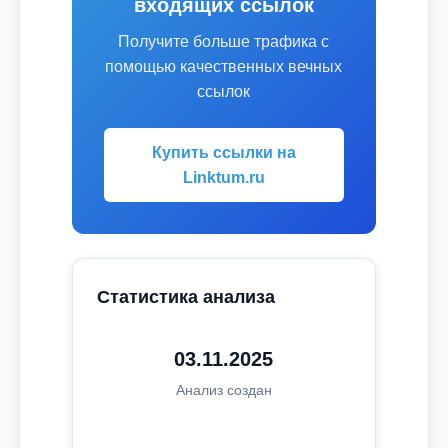
входящих ссылок
Получите больше трафика с
помощью качественных вечных
ссылок
Купить ссылки на
Linktum.ru
Статистика анализа
03.11.2025
Анализ создан