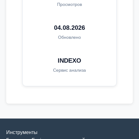
Просмотров
04.08.2026
Обновлено
INDEXO
Сервис анализа
Инструменты