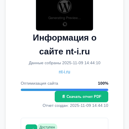
Информация о
сайте nt-i.ru
Данные собраны 2025-11-09 14:44:10
nt-i.ru
Оптимизация сайта
100%
📄 Скачать отчет PDF
Отчет создан: 2025-11-09 14:44:10
Доступен