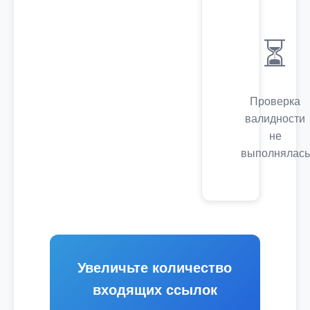
⏳
Проверка
валидности
не
выполнялась
Увеличьте количество
входящих ссылок