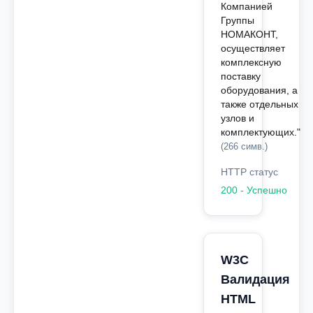
Компанией
Группы
НОМАКОНТ,
осуществляет
комплексную
поставку
оборудования, а
также отдельных
узлов и
комплектующих."
(266 симв.)
HTTP статус
200 - Успешно
W3C
Валидация
HTML