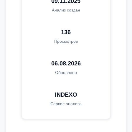
09.11.2025
Анализ создан
136
Просмотров
06.08.2026
Обновлено
INDEXO
Сервис анализа