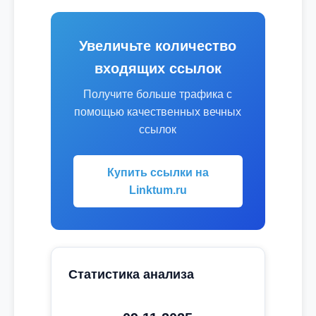
Увеличьте количество
входящих ссылок
Получите больше трафика с
помощью качественных вечных
ссылок
Купить ссылки на
Linktum.ru
Статистика анализа