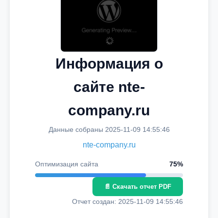
Информация о
сайте nte-
company.ru
Данные собраны 2025-11-09 14:55:46
nte-company.ru
Оптимизация сайта
75%
📄 Скачать отчет PDF
Отчет создан: 2025-11-09 14:55:46