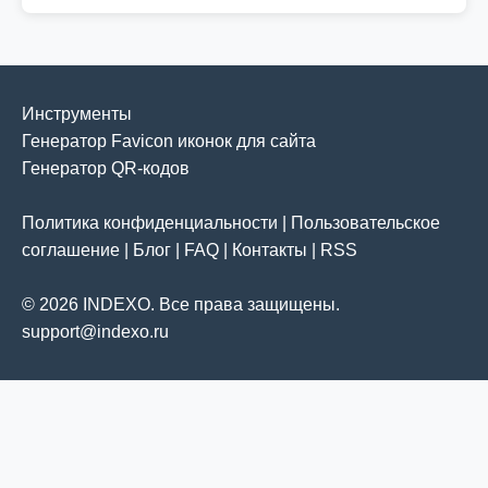
Инструменты
Генератор Favicon иконок для сайта
Генератор QR-кодов
Политика конфиденциальности
|
Пользовательское
соглашение
|
Блог
|
FAQ
|
Контакты
|
RSS
© 2026 INDEXO. Все права защищены.
support@indexo.ru