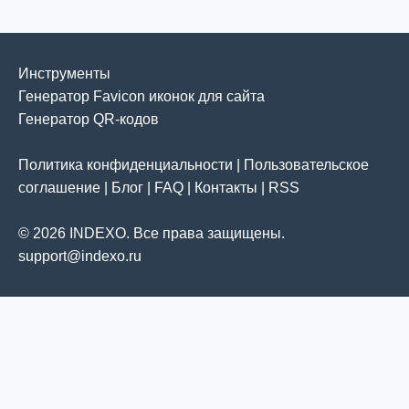
Инструменты
Генератор Favicon иконок для сайта
Генератор QR-кодов
Политика конфиденциальности
|
Пользовательское
соглашение
|
Блог
|
FAQ
|
Контакты
|
RSS
© 2026 INDEXO. Все права защищены.
support@indexo.ru