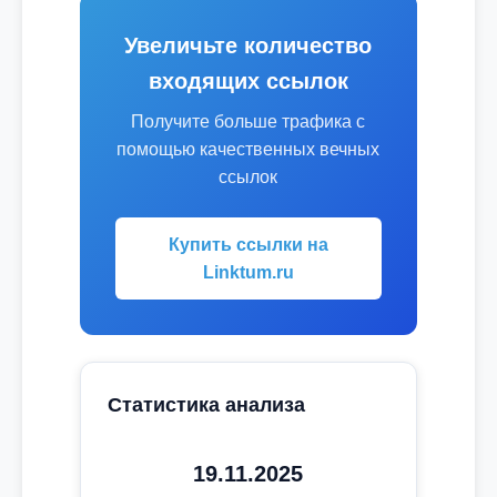
Увеличьте количество
входящих ссылок
Получите больше трафика с
помощью качественных вечных
ссылок
Купить ссылки на
Linktum.ru
Статистика анализа
19.11.2025