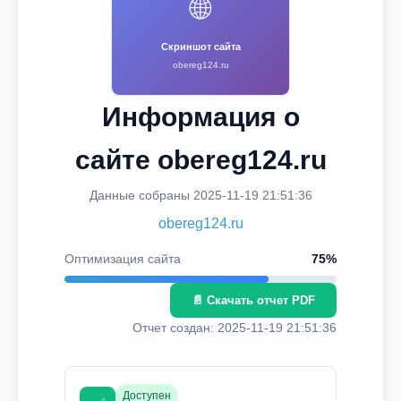
🌐
Скриншот сайта
obereg124.ru
Информация о
сайте obereg124.ru
Данные собраны 2025-11-19 21:51:36
obereg124.ru
Оптимизация сайта
75%
📄 Скачать отчет PDF
Отчет создан: 2025-11-19 21:51:36
Доступен