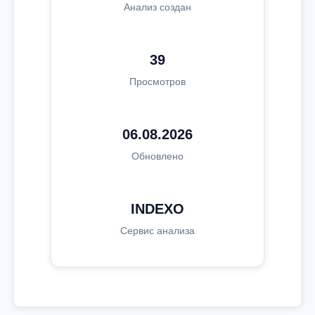
Анализ создан
39
Просмотров
06.08.2026
Обновлено
INDEXO
Сервис анализа