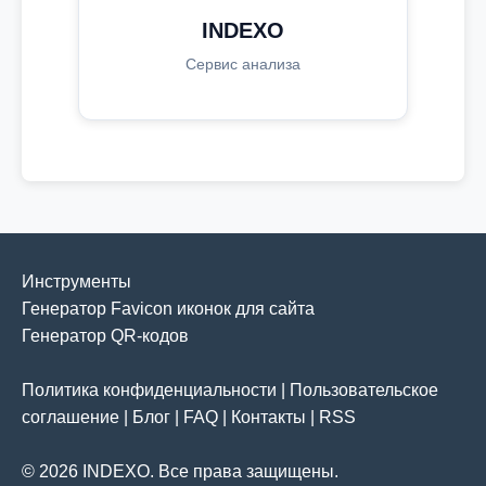
INDEXO
Сервис анализа
Инструменты
Генератор Favicon иконок для сайта
Генератор QR-кодов
Политика конфиденциальности
|
Пользовательское
соглашение
|
Блог
|
FAQ
|
Контакты
|
RSS
© 2026 INDEXO. Все права защищены.