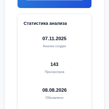
Статистика анализа
07.11.2025
Анализ создан
143
Просмотров
08.08.2026
Обновлено