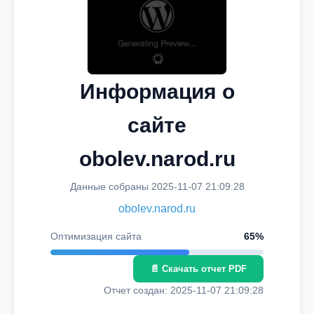
Информация о
сайте
obolev.narod.ru
Данные собраны 2025-11-07 21:09:28
obolev.narod.ru
Оптимизация сайта
65%
📄 Скачать отчет PDF
Отчет создан: 2025-11-07 21:09:28