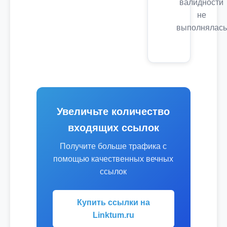
валидности
не
выполнялась
Увеличьте количество
входящих ссылок
Получите больше трафика с
помощью качественных вечных
ссылок
Купить ссылки на
Linktum.ru