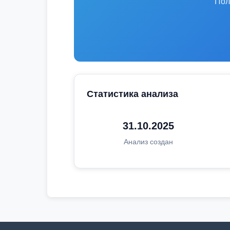
Пол
Статистика анализа
31.10.2025
Анализ создан