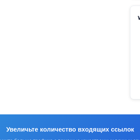
Увеличьте количество входящих ссылок