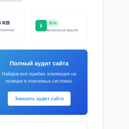
3 KB
Есть
📱
страницы
Мобильная версия
Полный аудит сайта
Найдем все ошибки, влияющие на
позиции в поисковых системах.
Заказать аудит сайта