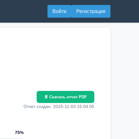
Войти
Регистрация
📄 Скачать отчет PDF
Отчет создан: 2025-11-03 16:04:05
75%