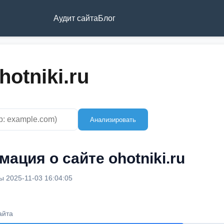
Аудит сайта
Блог
otniki.ru
Анализировать
ация о сайте ohotniki.ru
 2025-11-03 16:04:05
айта