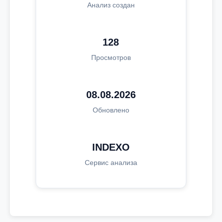
Анализ создан
128
Просмотров
08.08.2026
Обновлено
INDEXO
Сервис анализа