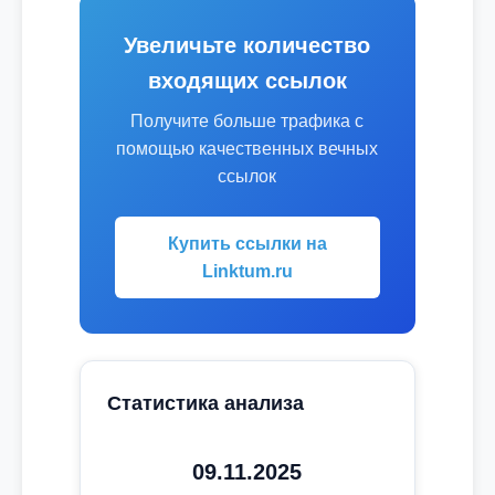
Увеличьте количество
входящих ссылок
Получите больше трафика с
помощью качественных вечных
ссылок
Купить ссылки на
Linktum.ru
Статистика анализа
09.11.2025