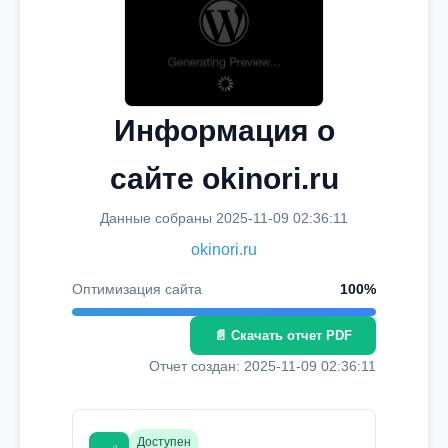
Информация о
сайте okinori.ru
Данные собраны 2025-11-09 02:36:11
okinori.ru
Оптимизация сайта
100%
📄 Скачать отчет PDF
Отчет создан: 2025-11-09 02:36:11
Доступен