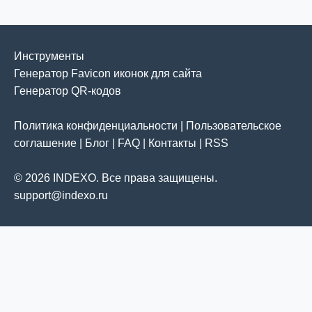
Инструменты
Генератор Favicon иконок для сайта
Генератор QR-кодов
Политика конфиденциальности
|
Пользовательское
соглашение
|
Блог
|
FAQ
|
Контакты
|
RSS
© 2026 INDEXO. Все права защищены.
support@indexo.ru