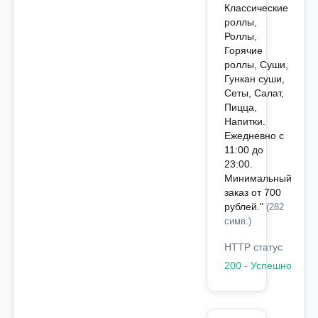
Классические
роллы,
Роллы,
Горячие
роллы, Суши,
Гункан суши,
Сеты, Салат,
Пицца,
Напитки.
Ежедневно с
11:00 до
23:00.
Минимальный
заказ от 700
рублей."
(282
симв.)
HTTP статус
200 - Успешно