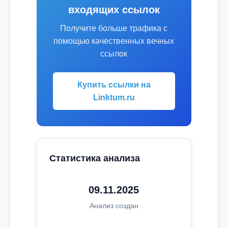
входящих ссылок
Получите больше трафика с
помощью качественных вечных
ссылок
Купить ссылки на
Linktum.ru
Статистика анализа
09.11.2025
Анализ создан