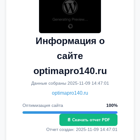
Информация о
сайте
optimapro140.ru
Данные собраны 2025-11-09 14:47:01
optimapro140.ru
Оптимизация сайта
100%
📄 Скачать отчет PDF
Отчет создан: 2025-11-09 14:47:01