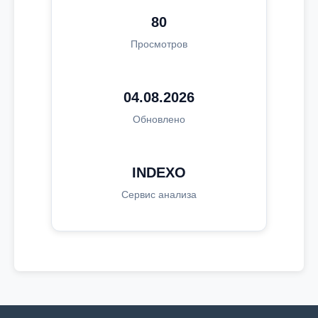
80
Просмотров
04.08.2026
Обновлено
INDEXO
Сервис анализа