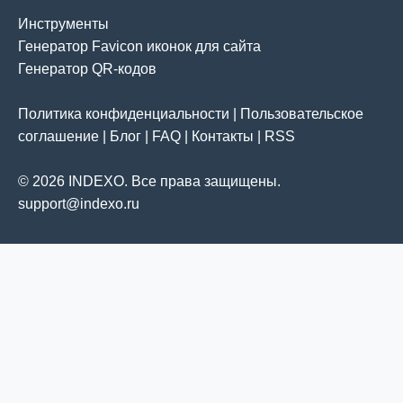
Инструменты
Генератор Favicon иконок для сайта
Генератор QR-кодов
Политика конфиденциальности
|
Пользовательское
соглашение
|
Блог
|
FAQ
|
Контакты
|
RSS
© 2026 INDEXO. Все права защищены.
support@indexo.ru