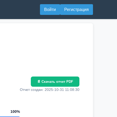
Войти
Регистрация
📄 Скачать отчет PDF
Отчет создан: 2025-10-31 11:08:30
100%