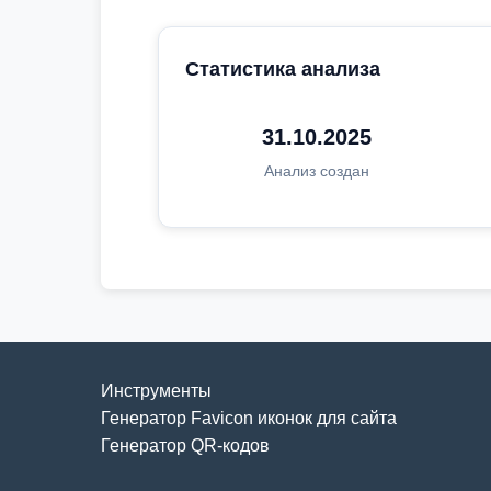
Статистика анализа
31.10.2025
Анализ создан
Инструменты
Генератор Favicon иконок для сайта
Генератор QR-кодов