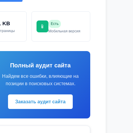
1 KB
Есть
📱
страницы
Мобильная версия
Полный аудит сайта
Найдем все ошибки, влияющие на
позиции в поисковых системах.
Заказать аудит сайта