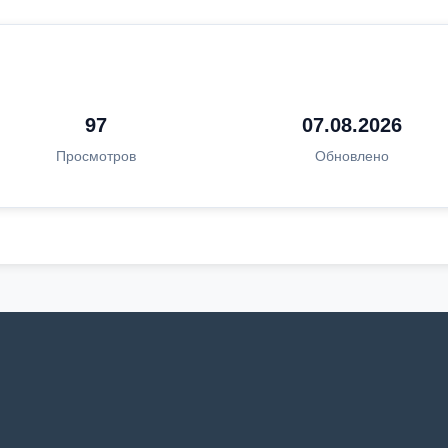
97
07.08.2026
Просмотров
Обновлено