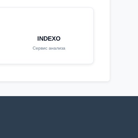
INDEXO
Сервис анализа