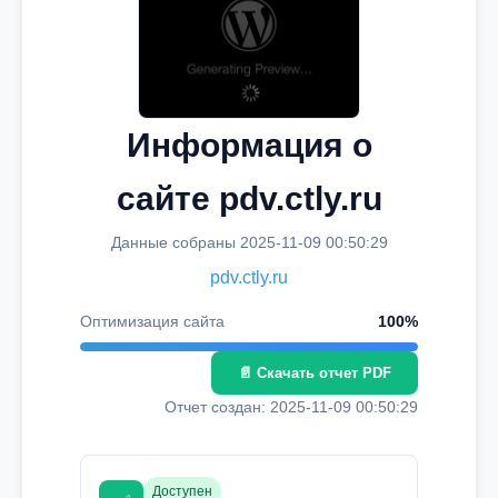
Информация о
сайте pdv.ctly.ru
Данные собраны 2025-11-09 00:50:29
pdv.ctly.ru
Оптимизация сайта
100%
📄 Скачать отчет PDF
Отчет создан: 2025-11-09 00:50:29
Доступен