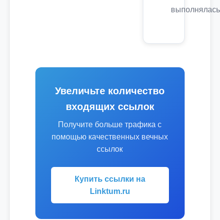
выполнялась
Увеличьте количество
входящих ссылок
Получите больше трафика с
помощью качественных вечных
ссылок
Купить ссылки на
Linktum.ru