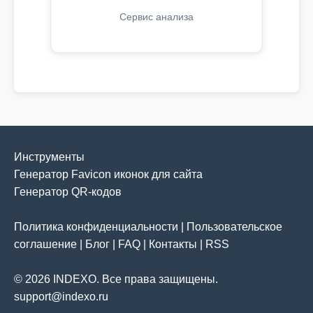
Сервис анализа
Инструменты
Генератор Favicon иконок для сайта
Генератор QR-кодов
Политика конфиденциальности
|
Пользовательское
соглашение
|
Блог
|
FAQ
|
Контакты
|
RSS
© 2026 INDEXO. Все права защищены.
support@indexo.ru