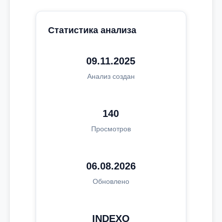
Статистика анализа
09.11.2025
Анализ создан
140
Просмотров
06.08.2026
Обновлено
INDEXO