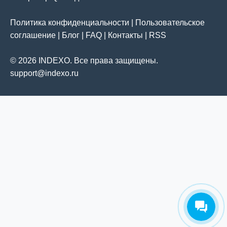
Политика конфиденциальности
|
Пользовательское
соглашение
|
Блог
|
FAQ
|
Контакты
|
RSS
© 2026 INDEXO. Все права защищены.
support@indexo.ru