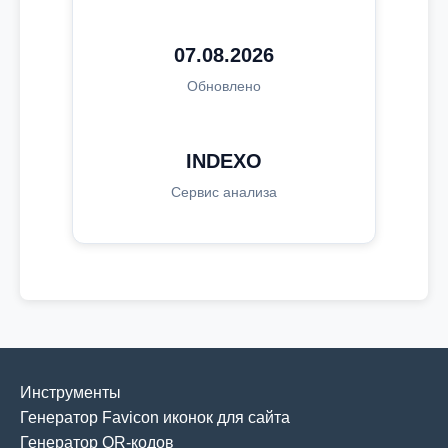
07.08.2026
Обновлено
INDEXO
Сервис анализа
Инструменты
Генератор Favicon иконок для сайта
Генератор QR-кодов