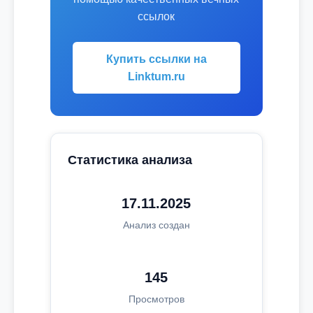
ссылок
Купить ссылки на
Linktum.ru
Статистика анализа
17.11.2025
Анализ создан
145
Просмотров