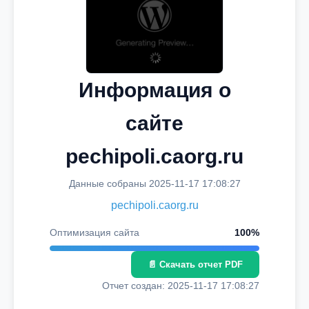
Информация о
сайте
pechipoli.caorg.ru
Данные собраны 2025-11-17 17:08:27
pechipoli.caorg.ru
Оптимизация сайта
100%
📄 Скачать отчет PDF
Отчет создан: 2025-11-17 17:08:27