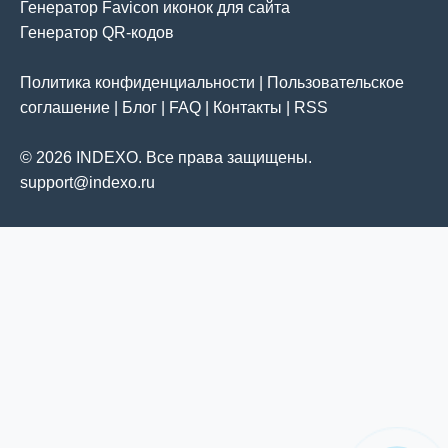
Генератор Favicon иконок для сайта
Генератор QR-кодов
Политика конфиденциальности
|
Пользовательское
соглашение
|
Блог
|
FAQ
|
Контакты
|
RSS
© 2026 INDEXO. Все права защищены.
support@indexo.ru