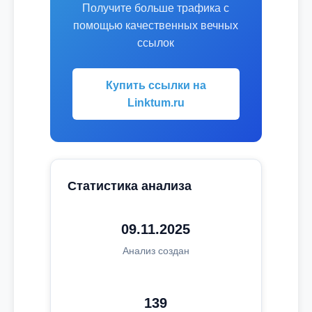
Получите больше трафика с
помощью качественных вечных
ссылок
Купить ссылки на
Linktum.ru
Статистика анализа
09.11.2025
Анализ создан
139