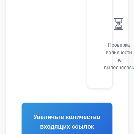
⏳
Проверка
валидности
не
выполнялась
Увеличьте количество
входящих ссылок