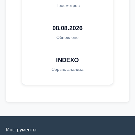
Просмотров
08.08.2026
Обновлено
INDEXO
Сервис анализа
Инструменты