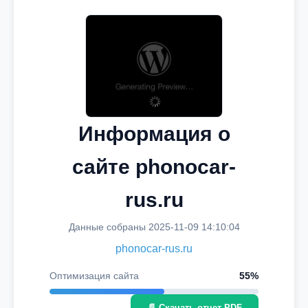
Информация о
сайте phonocar-
rus.ru
Данные собраны 2025-11-09 14:10:04
phonocar-rus.ru
Оптимизация сайта
55%
📄 Скачать отчет PDF