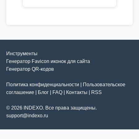
Инструменты
Генератор Favicon иконок для сайта
Генератор QR-кодов
Политика конфиденциальности
|
Пользовательское
соглашение
|
Блог
|
FAQ
|
Контакты
|
RSS
© 2026 INDEXO. Все права защищены.
support@indexo.ru