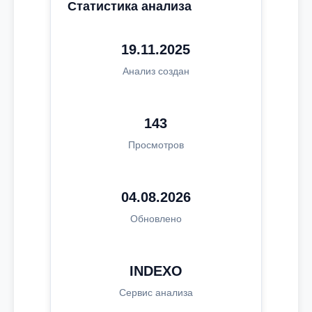
Статистика анализа
19.11.2025
Анализ создан
143
Просмотров
04.08.2026
Обновлено
INDEXO
Сервис анализа