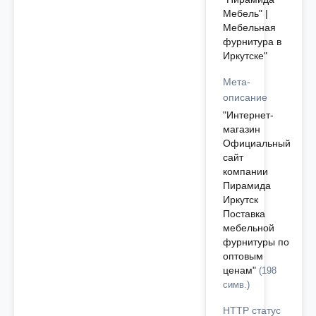
Мебель" |
Мебельная
фурнитура в
Иркутске"
Мета-
описание
"Интернет-
магазин
Официальный
сайт
компании
Пирамида
Иркутск
Поставка
мебельной
фурнитуры по
оптовым
ценам"
(198
симв.)
HTTP статус