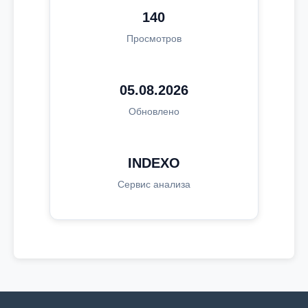
140
Просмотров
05.08.2026
Обновлено
INDEXO
Сервис анализа