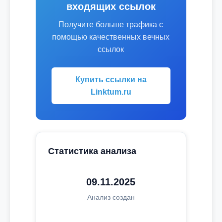
входящих ссылок
Получите больше трафика с
помощью качественных вечных
ссылок
Купить ссылки на
Linktum.ru
Статистика анализа
09.11.2025
Анализ создан