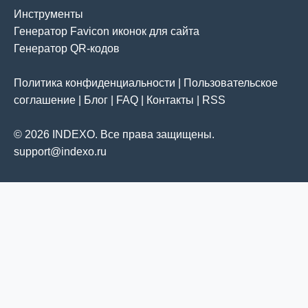
Инструменты
Генератор Favicon иконок для сайта
Генератор QR-кодов
Политика конфиденциальности
|
Пользовательское
соглашение
|
Блог
|
FAQ
|
Контакты
|
RSS
© 2026 INDEXO. Все права защищены.
support@indexo.ru