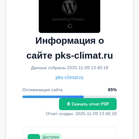
Информация о
сайте pks-climat.ru
Данные собраны 2025-11-09 13:40:18
pks-climat.ru
Оптимизация сайта
65%
📄 Скачать отчет PDF
Отчет создан: 2025-11-09 13:40:18
Доступен