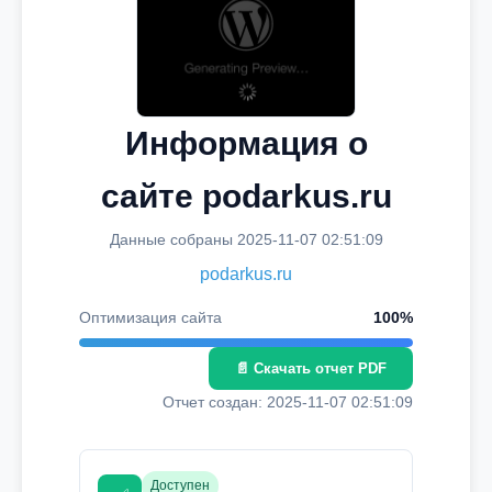
Информация о
сайте podarkus.ru
Данные собраны 2025-11-07 02:51:09
podarkus.ru
Оптимизация сайта
100%
📄 Скачать отчет PDF
Отчет создан: 2025-11-07 02:51:09
Доступен