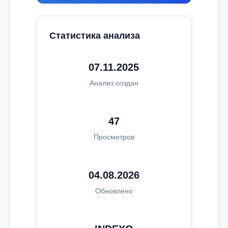
Статистика анализа
07.11.2025
Анализ создан
47
Просмотров
04.08.2026
Обновлено