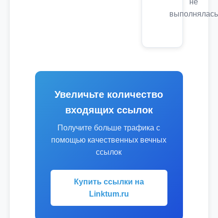
не
выполнялась
Увеличьте количество
входящих ссылок
Получите больше трафика с
помощью качественных вечных
ссылок
Купить ссылки на
Linktum.ru