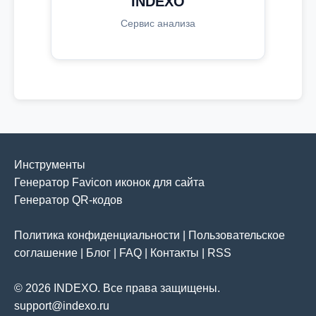
INDEXO
Сервис анализа
Инструменты
Генератор Favicon иконок для сайта
Генератор QR-кодов
Политика конфиденциальности
|
Пользовательское
соглашение
|
Блог
|
FAQ
|
Контакты
|
RSS
© 2026 INDEXO. Все права защищены.
support@indexo.ru