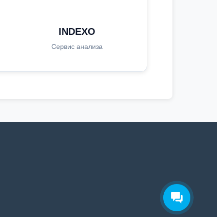
INDEXO
Сервис анализа