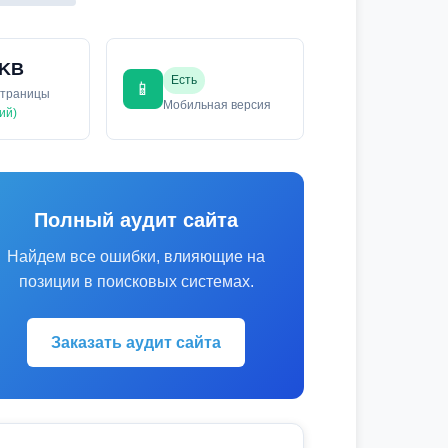
 KB
Есть
📱
страницы
Мобильная версия
ий)
Полный аудит сайта
Найдем все ошибки, влияющие на
позиции в поисковых системах.
Заказать аудит сайта