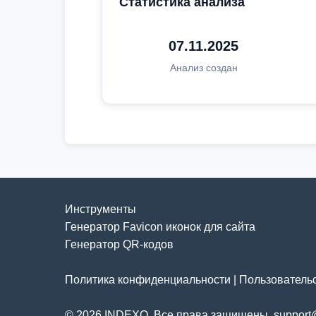
Статистика анализа
07.11.2025
Анализ создан
Инструменты
Генератор Favicon иконок для сайта
Генератор QR-кодов
Политика конфиденциальности
|
Пользователь
© 2026 INDEXO. Все права защищены. support