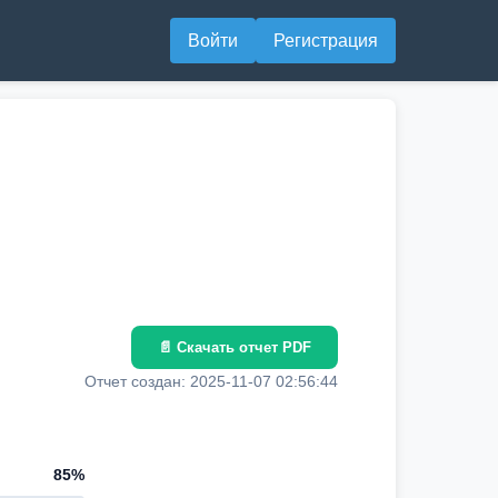
Войти
Регистрация
📄 Скачать отчет PDF
Отчет создан: 2025-11-07 02:56:44
85%