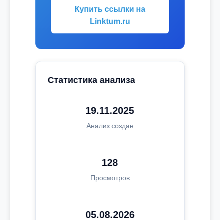
Купить ссылки на
Linktum.ru
Статистика анализа
19.11.2025
Анализ создан
128
Просмотров
05.08.2026