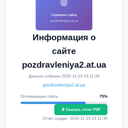
🌐
Скриншот сайта
pozdravleniya2.at.ua
Информация о
сайте
pozdravleniya2.at.ua
Данные собраны 2025-11-19 23:11:39
pozdravleniya2.at.ua
Оптимизация сайта
75%
📄 Скачать отчет PDF
Отчет создан: 2025-11-19 23:11:39