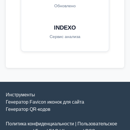
Обновлено
INDEXO
Сервис анализа
Инструменты
Генератор Favicon иконок для сайта
Генератор QR-кодов
Политика конфиденциальности
|
Пользовательское