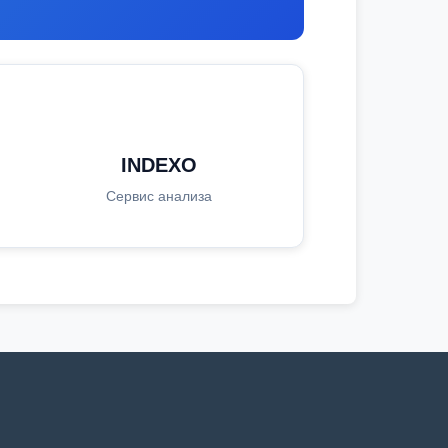
INDEXO
Сервис анализа