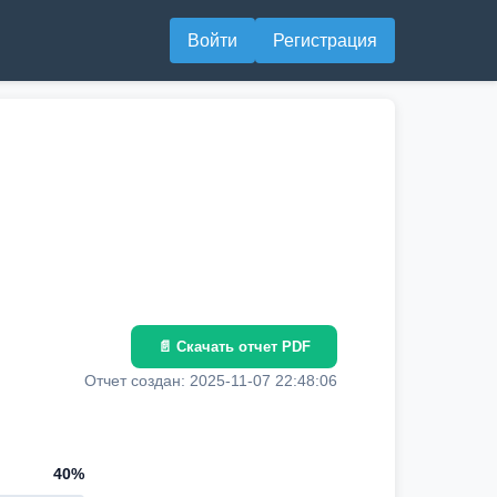
Войти
Регистрация
📄 Скачать отчет PDF
Отчет создан: 2025-11-07 22:48:06
40%