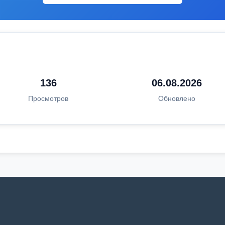
136
06.08.2026
Просмотров
Обновлено