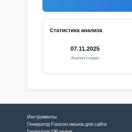
Статистика анализа
07.11.2025
Анализ создан
Инструменты
Генератор Favicon иконок для сайта
Генератор QR-кодов