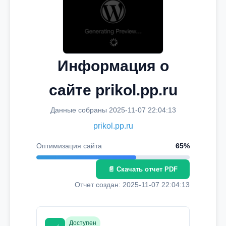
Информация о
сайте prikol.pp.ru
Данные собраны 2025-11-07 22:04:13
prikol.pp.ru
Оптимизация сайта
65%
📄 Скачать отчет PDF
Отчет создан: 2025-11-07 22:04:13
Доступен