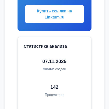
Купить ссылки на
Linktum.ru
Статистика анализа
07.11.2025
Анализ создан
142
Просмотров