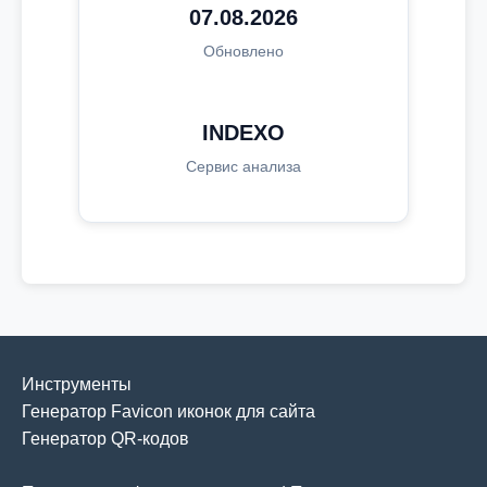
07.08.2026
Обновлено
INDEXO
Сервис анализа
Инструменты
Генератор Favicon иконок для сайта
Генератор QR-кодов