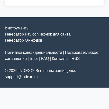
Инструменты
Генератор Favicon иконок для сайта
Генератор QR-кодов
Политика конфиденциальности
|
Пользовательское
соглашение
|
Блог
|
FAQ
|
Контакты
|
RSS
© 2026 INDEXO. Все права защищены.
support@indexo.ru