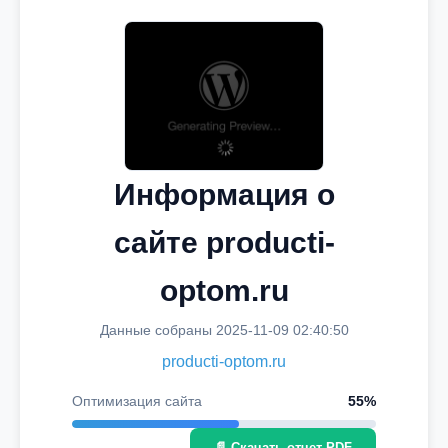
Информация о
сайте producti-
optom.ru
Данные собраны 2025-11-09 02:40:50
producti-optom.ru
Оптимизация сайта
55%
📄 Скачать отчет PDF