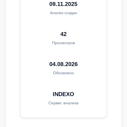
09.11.2025
Анализ создан
42
Просмотров
04.08.2026
Обновлено
INDEXO
Сервис анализа