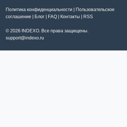
Политика конфиденциальности
|
Пользовательское
соглашение
|
Блог
|
FAQ
|
Контакты
|
RSS
© 2026 INDEXO. Все права защищены.
support@indexo.ru