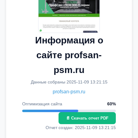
Информация о
сайте profsan-
psm.ru
Данные собраны 2025-11-09 13:21:15
profsan-psm.ru
Оптимизация сайта
60%
📄 Скачать отчет PDF
Отчет создан: 2025-11-09 13:21:15