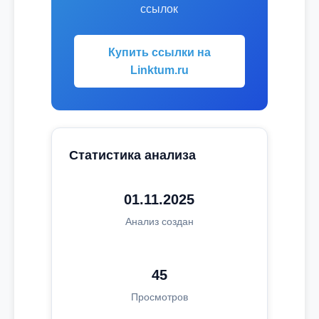
ссылок
Купить ссылки на
Linktum.ru
Статистика анализа
01.11.2025
Анализ создан
45
Просмотров