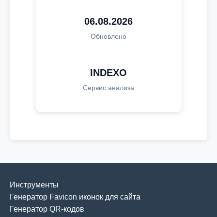
06.08.2026
Обновлено
INDEXO
Сервис анализа
Инструменты
Генератор Favicon иконок для сайта
Генератор QR-кодов