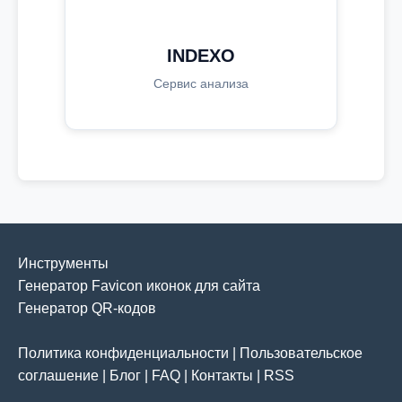
INDEXO
Сервис анализа
Инструменты
Генератор Favicon иконок для сайта
Генератор QR-кодов
Политика конфиденциальности
|
Пользовательское
соглашение
|
Блог
|
FAQ
|
Контакты
|
RSS