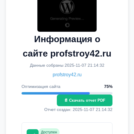
Информация о
сайте profstroy42.ru
Данные собраны 2025-11-07 21:14:32
profstroy42.ru
Оптимизация сайта
75%
📄 Скачать отчет PDF
Отчет создан: 2025-11-07 21:14:32
Доступен