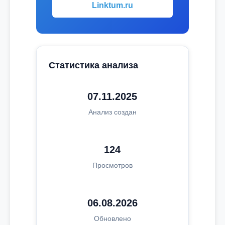
Linktum.ru
Статистика анализа
07.11.2025
Анализ создан
124
Просмотров
06.08.2026
Обновлено