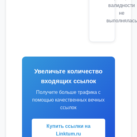
валидности
не
выполнялась
Увеличьте количество
входящих ссылок
Получите больше трафика с
помощью качественных вечных
ссылок
Купить ссылки на
Linktum.ru