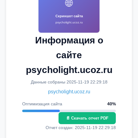
🌐
Скриншот сайта
psycholight.ucoz.ru
Информация о
сайте
psycholight.ucoz.ru
Данные собраны 2025-11-19 22:29:18
psycholight.ucoz.ru
Оптимизация сайта
40%
📄 Скачать отчет PDF
Отчет создан: 2025-11-19 22:29:18