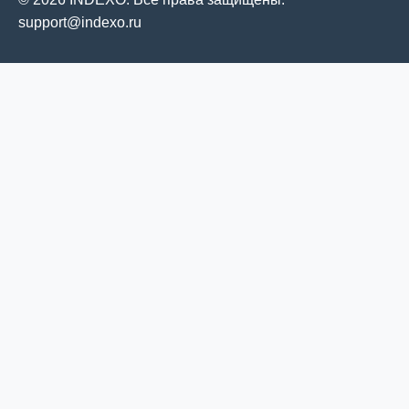
support@indexo.ru