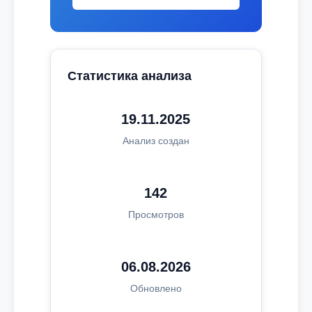
Статистика анализа
19.11.2025
Анализ создан
142
Просмотров
06.08.2026
Обновлено