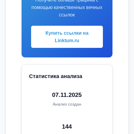
помощью качественных вечных
ссылок
Купить ссылки на
Linktum.ru
Статистика анализа
07.11.2025
Анализ создан
144