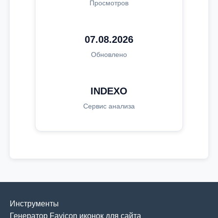
Просмотров
07.08.2026
Обновлено
INDEXO
Сервис анализа
Инструменты
Генератор Favicon иконок для сайта