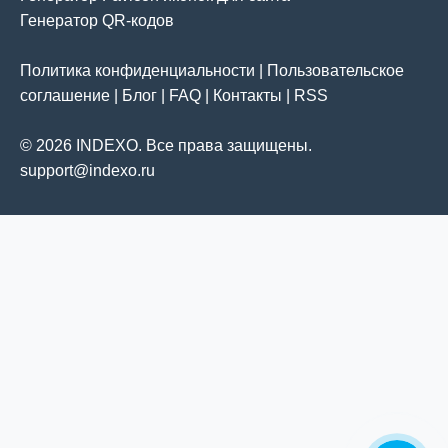
Генератор QR-кодов
Политика конфиденциальности
|
Пользовательское
соглашение
|
Блог
|
FAQ
|
Контакты
|
RSS
© 2026 INDEXO. Все права защищены.
support@indexo.ru